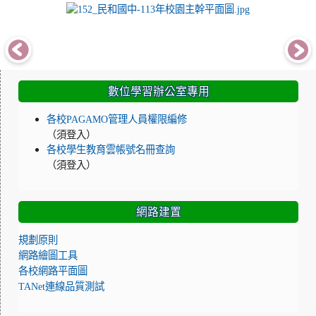
photo-748
:::
數位學習辦公室專用
各校PAGAMO管理人員權限編修
（須登入）
各校學生教育雲帳號名冊查詢
（須登入）
網路建置
規劃原則
網路繪圖工具
各校網路平面圖
TANet連線品質測試