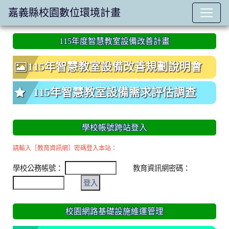
嘉義縣校園數位環境計畫
:::
115年度智慧教室設備改善計畫
115年智慧教室設備改善規劃說明會
115年智慧教室設備需求評估調查
學校帳號跨站登入
請輸入［教育資訊網］密碼登入本站：
學校公務帳號：
教育資訊網密碼：
校園網路基礎設施維運管理