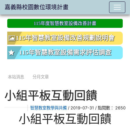
嘉義縣校園數位環境計畫
:::
115年度智慧教室設備改善計畫
115年智慧教室設備改善規劃說明會
115年智慧教室設備需求評估調查
本站消息
分月文章
小組平板互動回饋
/ 2019-07-31 / 點閱數： 2650
智慧教室教學與共備
小組平板互動回饋