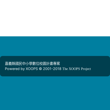
嘉義縣國民中小學數位校園計畫專案
Powered by XOOPS © 2001-2018
The XOOPS Project