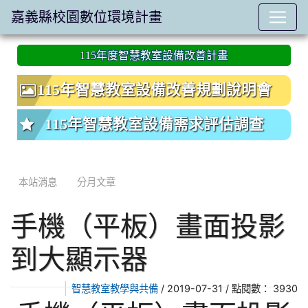
嘉義縣校園數位環境計畫
:::
115年度智慧教室設備改善計畫
115年智慧教室設備改善規劃說明會
115年智慧教室設備需求評估調查
本站消息
分月文章
手機（平板）畫面投影
到大顯示器
/ 2019-07-31 / 點閱數： 3930
智慧教室教學與共備