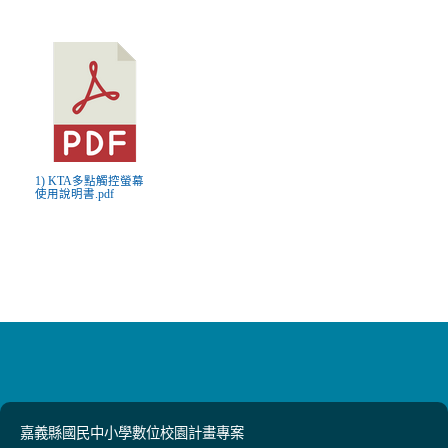
1) KTA多點觸控螢幕
使用說明書.pdf
嘉義縣國民中小學數位校園計畫專案