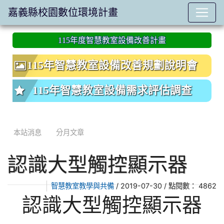
嘉義縣校園數位環境計畫
:::
115年度智慧教室設備改善計畫
115年智慧教室設備改善規劃說明會
115年智慧教室設備需求評估調查
本站消息
分月文章
認識大型觸控顯示器
/ 2019-07-30 / 點閱數： 4862
智慧教室教學與共備
認識大型觸控顯示器