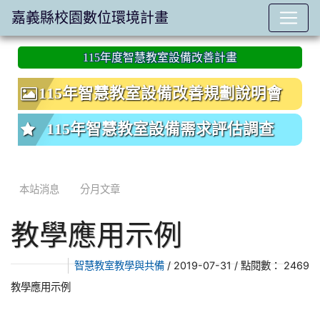
嘉義縣校園數位環境計畫
:::
115年度智慧教室設備改善計畫
115年智慧教室設備改善規劃說明會
115年智慧教室設備需求評估調查
本站消息
分月文章
教學應用示例
/ 2019-07-31 / 點閱數： 2469
智慧教室教學與共備
教學應用示例