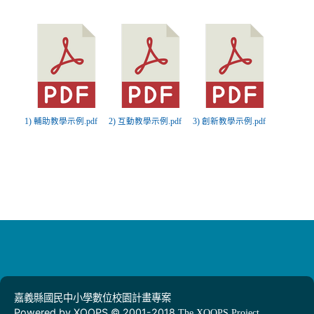
1) 輔助教學示例.pdf
2) 互動教學示例.pdf
3) 創新教學示例.pdf
嘉義縣國民中小學數位校園計畫專案
Powered by XOOPS © 2001-2018
The XOOPS Project