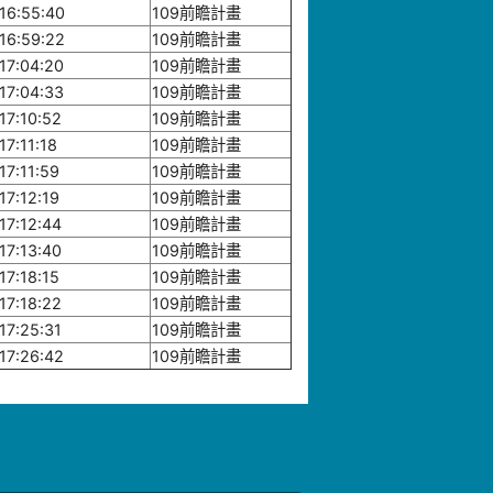
16:55:40
109前瞻計畫
16:59:22
109前瞻計畫
17:04:20
109前瞻計畫
17:04:33
109前瞻計畫
17:10:52
109前瞻計畫
17:11:18
109前瞻計畫
17:11:59
109前瞻計畫
17:12:19
109前瞻計畫
17:12:44
109前瞻計畫
17:13:40
109前瞻計畫
17:18:15
109前瞻計畫
17:18:22
109前瞻計畫
17:25:31
109前瞻計畫
17:26:42
109前瞻計畫