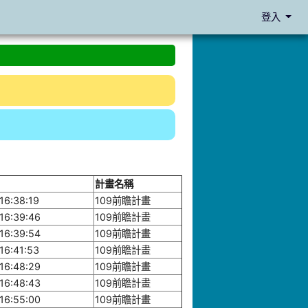
登入
計畫名稱
16:38:19
109前瞻計畫
16:39:46
109前瞻計畫
16:39:54
109前瞻計畫
16:41:53
109前瞻計畫
16:48:29
109前瞻計畫
16:48:43
109前瞻計畫
16:55:00
109前瞻計畫