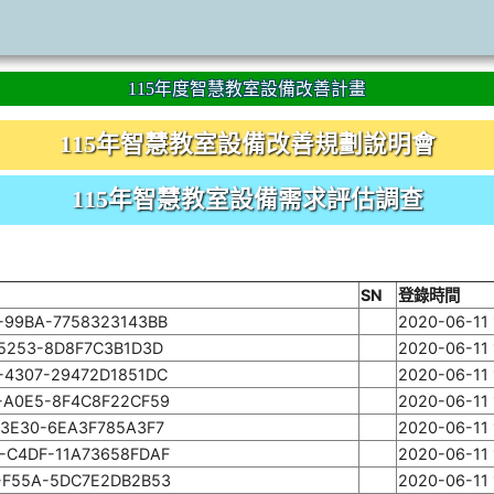
115年度智慧教室設備改善計畫
115年智慧教室設備改善規劃說明會
115年智慧教室設備需求評估調查
SN
登錄時間
-99BA-7758323143BB
2020-06-11 
-5253-8D8F7C3B1D3D
2020-06-11 
-4307-29472D1851DC
2020-06-11 
-A0E5-8F4C8F22CF59
2020-06-11 
-3E30-6EA3F785A3F7
2020-06-11 
-C4DF-11A73658FDAF
2020-06-11 
-F55A-5DC7E2DB2B53
2020-06-11 