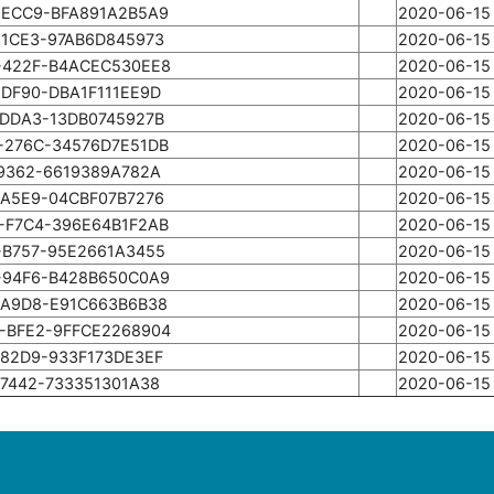
-ECC9-BFA891A2B5A9
2020-06-15 
-1CE3-97AB6D845973
2020-06-15 
-422F-B4ACEC530EE8
2020-06-15 
-DF90-DBA1F111EE9D
2020-06-15 
-DDA3-13DB0745927B
2020-06-15 
-276C-34576D7E51DB
2020-06-15 
-9362-6619389A782A
2020-06-15 
-A5E9-04CBF07B7276
2020-06-15 
-F7C4-396E64B1F2AB
2020-06-15 
-B757-95E2661A3455
2020-06-15 
-94F6-B428B650C0A9
2020-06-15 
-A9D8-E91C663B6B38
2020-06-15 
-BFE2-9FFCE2268904
2020-06-15 
-82D9-933F173DE3EF
2020-06-15 
-7442-733351301A38
2020-06-15 