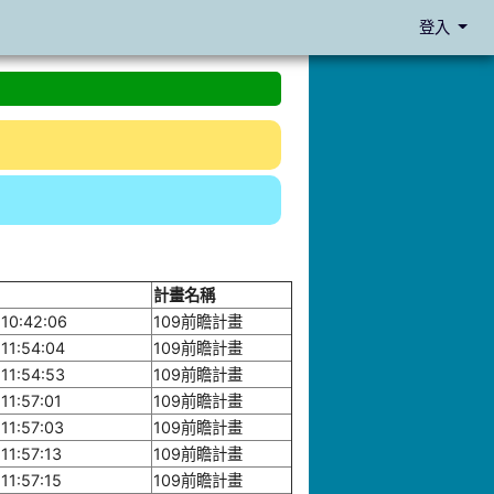
登入
計畫名稱
10:42:06
109前瞻計畫
11:54:04
109前瞻計畫
11:54:53
109前瞻計畫
11:57:01
109前瞻計畫
11:57:03
109前瞻計畫
11:57:13
109前瞻計畫
11:57:15
109前瞻計畫