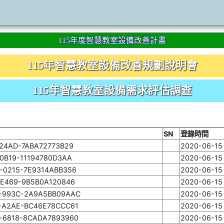
115年度智慧教室設備改善計畫
115年智慧教室設備改善規劃說明會
115年智慧教室設備需求評估調查
SN
登錄時間
-24AD-7ABA72773B29
2020-06-15 
0B19-11194780D3AA
2020-06-15 
-0215-7E9314ABB356
2020-06-15 
-E469-9B5B0A120846
2020-06-15 
-993C-2A9A5BB09AAC
2020-06-15 
-A2AE-BC46E78CCC61
2020-06-15 
-6818-8CADA7893960
2020-06-15 