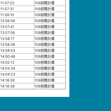
11:57:22
109前瞻計畫
11:57:31
109前瞻計畫
11:58:10
109前瞻計畫
13:56:56
109前瞻計畫
13:57:41
109前瞻計畫
13:57:58
109前瞻計畫
13:58:17
109前瞻計畫
13:58:38
109前瞻計畫
13:58:53
109前瞻計畫
14:00:49
109前瞻計畫
14:02:12
109前瞻計畫
14:03:34
109前瞻計畫
14:04:23
109前瞻計畫
14:18:26
109前瞻計畫
14:18:39
109前瞻計畫