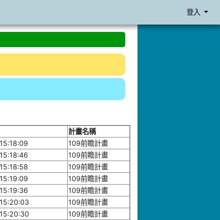
登入
計畫名稱
15:18:09
109前瞻計畫
15:18:46
109前瞻計畫
15:18:58
109前瞻計畫
15:19:09
109前瞻計畫
15:19:36
109前瞻計畫
15:20:03
109前瞻計畫
15:20:30
109前瞻計畫