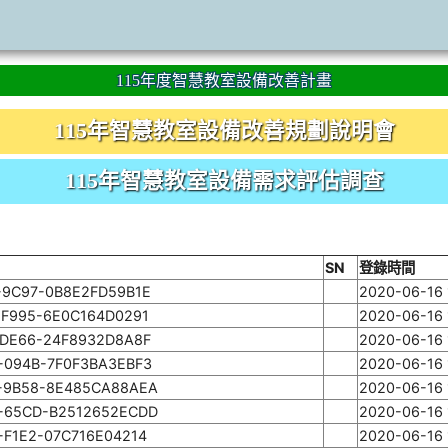
115年度智慧教室設備改善計畫
115年智慧教室設備改善規劃說明會
115年智慧教室設備需求評估調查
SN
登錄時間
-9C97-0B8E2FD59B1E
2020-06-16 
-F995-6E0C164D0291
2020-06-16 
-DE66-24F8932D8A8F
2020-06-16 
-094B-7F0F3BA3EBF3
2020-06-16 
-9B58-8E485CA88AEA
2020-06-16 
-65CD-B2512652ECDD
2020-06-16 
-F1E2-07C716E04214
2020-06-16 