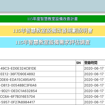
115年度智慧教室設備改善計畫
115年智慧教室設備改善規劃說明會
115年智慧教室設備需求評估調查
SN
登錄時間
-49C3-ED0E324C81DE
2020-06-17 
-EE12-36F7D90E4892
2020-06-17 
-0DE6-EDA15C495AF0
2020-06-17 
-D813-00548BC3F6A6
2020-06-17 
-9D21-DEDC1A632854
2020-06-17 
-CC6A-6F7B316E5704
2020-06-17 
-5957-0F27A8984417
2020-06-17 