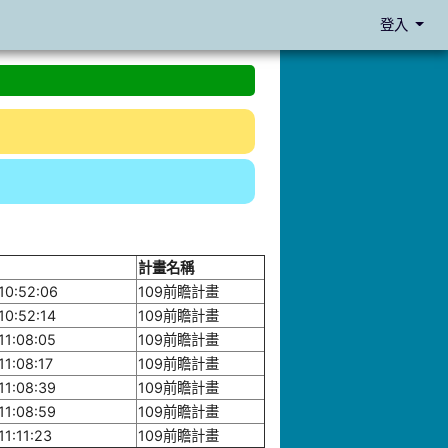
登入
計畫名稱
10:52:06
109前瞻計畫
10:52:14
109前瞻計畫
11:08:05
109前瞻計畫
11:08:17
109前瞻計畫
11:08:39
109前瞻計畫
11:08:59
109前瞻計畫
11:11:23
109前瞻計畫