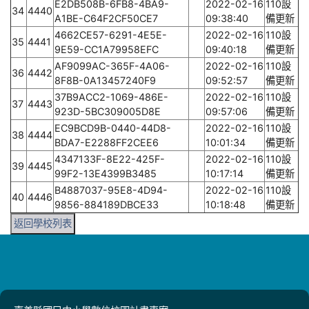
E2DB508B-6FB8-4BA9-
2022-02-16
110設
34
4440
A1BE-C64F2CF50CE7
09:38:40
備更新
4662CE57-6291-4E5E-
2022-02-16
110設
35
4441
9E59-CC1A79958EFC
09:40:18
備更新
AF9099AC-365F-4A06-
2022-02-16
110設
36
4442
8F8B-0A13457240F9
09:52:57
備更新
37B9ACC2-1069-486E-
2022-02-16
110設
37
4443
923D-5BC309005D8E
09:57:06
備更新
EC9BCD9B-0440-44D8-
2022-02-16
110設
38
4444
BDA7-E2288FF2CEE6
10:01:34
備更新
4347133F-8E22-425F-
2022-02-16
110設
39
4445
99F2-13E4399B3485
10:17:14
備更新
B4887037-95E8-4D94-
2022-02-16
110設
40
4446
9856-884189DBCE33
10:18:48
備更新
返回學校列表