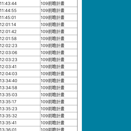
11:43:44
109前瞻計畫
11:44:55
109前瞻計畫
11:45:01
109前瞻計畫
12:01:14
109前瞻計畫
12:01:42
109前瞻計畫
12:01:58
109前瞻計畫
12:02:23
109前瞻計畫
12:03:06
109前瞻計畫
12:03:23
109前瞻計畫
12:03:41
109前瞻計畫
12:04:03
109前瞻計畫
13:34:40
109前瞻計畫
13:34:58
109前瞻計畫
13:35:03
109前瞻計畫
13:35:17
109前瞻計畫
13:35:23
109前瞻計畫
13:35:32
109前瞻計畫
13:35:41
109前瞻計畫
13:36:01
109前瞻計畫