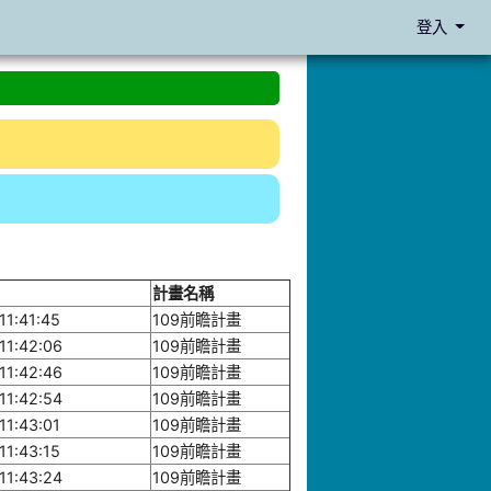
登入
計畫名稱
11:41:45
109前瞻計畫
11:42:06
109前瞻計畫
11:42:46
109前瞻計畫
11:42:54
109前瞻計畫
11:43:01
109前瞻計畫
11:43:15
109前瞻計畫
11:43:24
109前瞻計畫