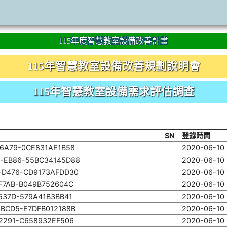
115年度智慧教室設備改善計畫
115年智慧教室設備改善規劃說明會
115年智慧教室設備需求評估調查
SN
登錄時間
-6A79-0CE831AE1B58
2020-06-10 
-EB86-55BC34145D88
2020-06-10 
-D476-CD9173AFDD30
2020-06-10 
-F7AB-B049B752604C
2020-06-10 
537D-579A41B3BB41
2020-06-10 
-BCD5-E7DFB012188B
2020-06-10 
-2291-C658932EF506
2020-06-10 