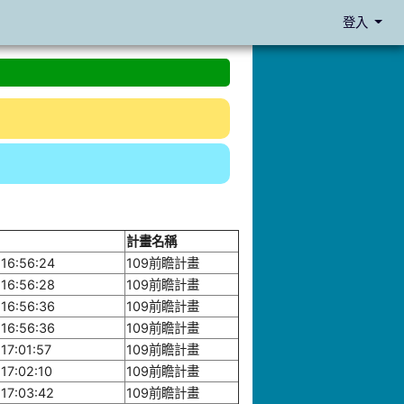
登入
計畫名稱
16:56:24
109前瞻計畫
16:56:28
109前瞻計畫
16:56:36
109前瞻計畫
16:56:36
109前瞻計畫
17:01:57
109前瞻計畫
17:02:10
109前瞻計畫
17:03:42
109前瞻計畫