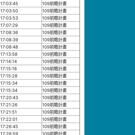
17:03:45
109前瞻計畫
17:03:50
109前瞻計畫
17:03:53
109前瞻計畫
17:07:29
109前瞻計畫
17:08:36
109前瞻計畫
17:08:39
109前瞻計畫
17:08:48
109前瞻計畫
17:13:58
109前瞻計畫
17:14:14
109前瞻計畫
17:15:18
109前瞻計畫
17:15:28
109前瞻計畫
17:15:34
109前瞻計畫
17:15:34
109前瞻計畫
17:20:43
109前瞻計畫
17:21:26
109前瞻計畫
17:21:51
109前瞻計畫
17:22:01
109前瞻計畫
17:26:45
109前瞻計畫
17:26:59
109前瞻計畫