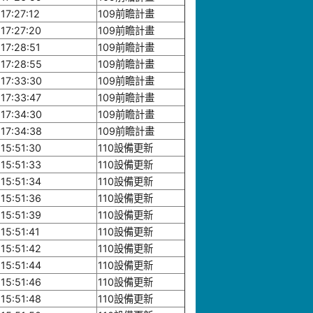
17:27:12
109前瞻計畫
17:27:20
109前瞻計畫
17:28:51
109前瞻計畫
17:28:55
109前瞻計畫
17:33:30
109前瞻計畫
17:33:47
109前瞻計畫
17:34:30
109前瞻計畫
17:34:38
109前瞻計畫
15:51:30
110設備更新
15:51:33
110設備更新
15:51:34
110設備更新
15:51:36
110設備更新
15:51:39
110設備更新
15:51:41
110設備更新
15:51:42
110設備更新
15:51:44
110設備更新
15:51:46
110設備更新
15:51:48
110設備更新