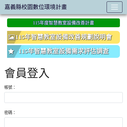
嘉義縣校園數位環境計畫
:::
115年度智慧教室設備改善計畫
115年智慧教室設備改善規劃說明會
115年智慧教室設備需求評估調查
會員登入
帳號：
密碼：