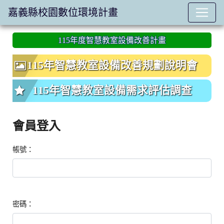
嘉義縣校園數位環境計畫
:::
115年度智慧教室設備改善計畫
115年智慧教室設備改善規劃說明會
115年智慧教室設備需求評估調查
會員登入
帳號：
密碼：