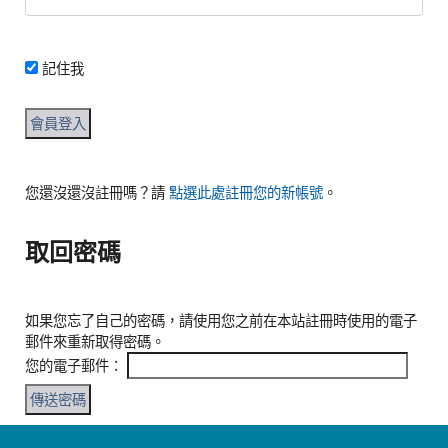
記住我
您還沒還沒註冊嗎？請
。
點選此處註冊您的新帳號
取回密碼
如果您忘了自己的密碼，請使用您之前在本站註冊時使用的電子
郵件來重新取得密碼。
您的電子郵件：