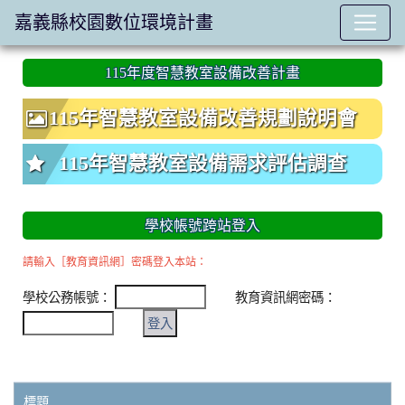
嘉義縣校園數位環境計畫
:::
115年度智慧教室設備改善計畫
115年智慧教室設備改善規劃說明會
115年智慧教室設備需求評估調查
學校帳號跨站登入
請輸入［教育資訊網］密碼登入本站：
學校公務帳號：
教育資訊網密碼：
標題