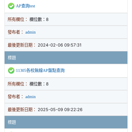
AP查詢test
所有欄位：
欄位數：8
發布者：
admin
最後更新日期：
2024-02-06 09:57:31
標題
11305各校無線AP盤點查詢
所有欄位：
欄位數：8
發布者：
admin
最後更新日期：
2025-05-09 09:22:26
標題