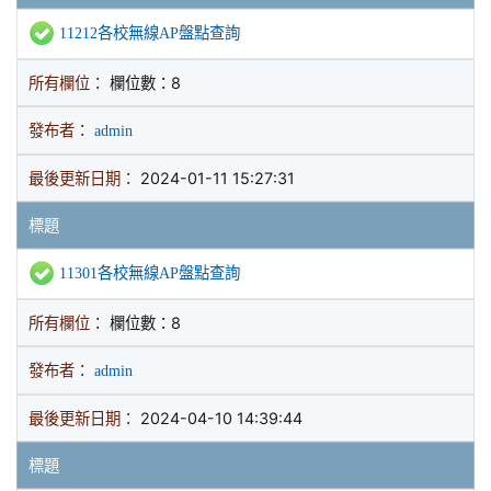
11212各校無線AP盤點查詢
所有欄位：
欄位數：8
發布者：
admin
最後更新日期：
2024-01-11 15:27:31
標題
11301各校無線AP盤點查詢
所有欄位：
欄位數：8
發布者：
admin
最後更新日期：
2024-04-10 14:39:44
標題