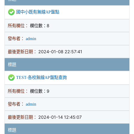
國中小既有無線AP盤點
所有欄位：
欄位數：8
發布者：
admin
最後更新日期：
2024-01-08 22:57:41
標題
TEST-各校無線AP盤點查詢
所有欄位：
欄位數：9
發布者：
admin
最後更新日期：
2024-01-14 12:45:07
標題