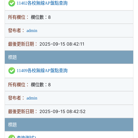
11402各校無線AP盤點查詢
所有欄位：
欄位數：8
發布者：
admin
最後更新日期：
2025-09-15 08:42:11
標題
11409各校無線AP盤點查詢
所有欄位：
欄位數：8
發布者：
admin
最後更新日期：
2025-09-15 08:42:52
標題