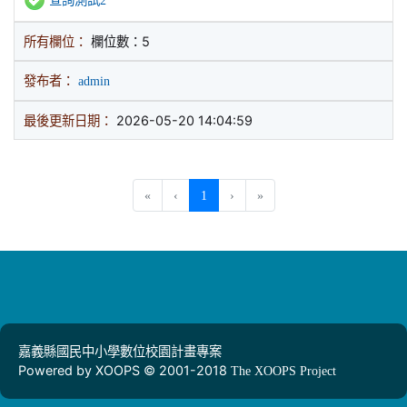
查詢測試2
所有欄位：
欄位數：5
發布者：
admin
最後更新日期：
2026-05-20 14:04:59
(current)
«
‹
1
›
»
嘉義縣國民中小學數位校園計畫專案
Powered by XOOPS © 2001-2018
The XOOPS Project