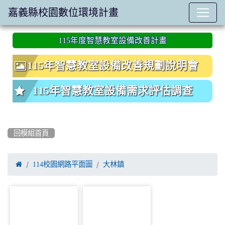
嘉義縣校園數位環境計畫
:::
115年度智慧教室設備改善計畫
115年智慧教室設備改善規劃說明會
115年智慧教室設備需求評估調查
回模組首頁

114校園網路平面圖
大林鎮
photo-859
photo-860