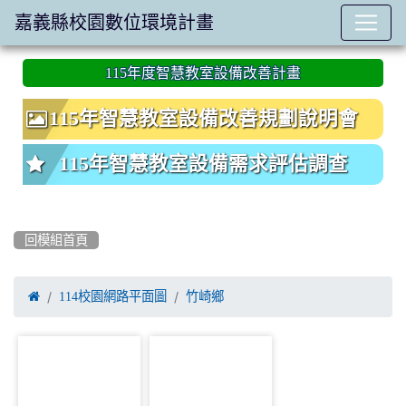
嘉義縣校園數位環境計畫
:::
115年度智慧教室設備改善計畫
115年智慧教室設備改善規劃說明會
115年智慧教室設備需求評估調查
回模組首頁

114校園網路平面圖
竹崎鄉
photo-876
photo-877