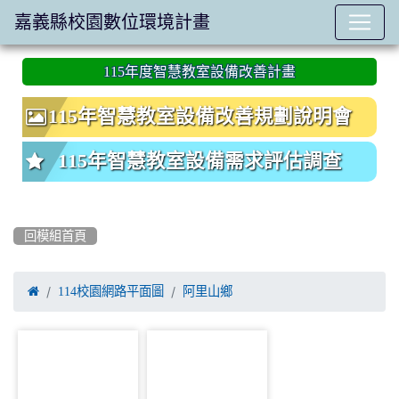
嘉義縣校園數位環境計畫
:::
115年度智慧教室設備改善計畫
115年智慧教室設備改善規劃說明會
115年智慧教室設備需求評估調查
回模組首頁

114校園網路平面圖
阿里山鄉
photo-894
photo-895