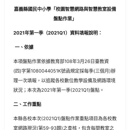
嘉義縣國民中小學「校園智慧網路與智慧教室設備
盤點作業」
2021年第一季（2021Q1）資料填報說明：
一、依據
本項盤點作業依據教育部108年3月26日臺教資
(四)字第1080044051K號函規定採每季(三個月)辦
理一次填報，以追蹤各校數位教學設備及網路環境
狀況；本次為2021年第一季(2021Q1)盤點。
二、工作重點
本縣各校本次(2021Q1)盤點作業重點項目為各校教
室網路現況(第59-93題)之查核，包含每間教室之