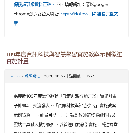
四、填報網址：請以google
保授課班級資料正確。
chrome瀏覽器登入網址:
...
https://fidssl.mo
觀看完整文
章
109年度資訊科技與智慧學習實施教案示例徵選
實施計畫
-
| 2020-10-27 | 點閱數： 3274
admin
教學發展
嘉義縣109年度數位翻轉「教育創新行動方案」實施計畫
子計畫4：交流發表〜「資訊科技與智慧學習」實施教案
示例徵選 一、計畫目標 （一）鼓勵教師能將資訊科技及
雲端工具融入教學設計，妥善運用於教學實施，增進課堂