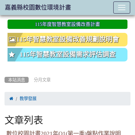
嘉義縣校園數位環境計畫
:::
115年度智慧教室設備改善計畫
115年智慧教室設備改善規劃說明會
115年智慧教室設備需求評估調查
本站消息
分月文章

教學發展
文章列表
數位校園計畫2021年Q1(第一季)盤點作業說明