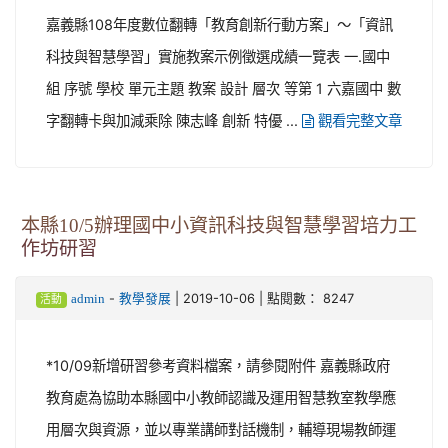
嘉義縣108年度數位翻轉「教育創新行動方案」〜「資訊
科技與智慧學習」實施教案示例徵選成績一覽表 一.國中
組 序號 學校 單元主題 教案 設計 層次 等第 1 六嘉國中 數
字翻轉卡與加減乘除 陳志峰 創新 特優 ...
觀看完整文章
本縣10/5辦理國中小資訊科技與智慧學習培力工
作坊研習
-
| 2019-10-06 | 點閱數： 8247
admin
教學發展
活動
*10/09新增研習參考資料檔案，請參閱附件 嘉義縣政府
教育處為協助本縣國中小教師認識及運用智慧教室教學應
用層次與資源，並以專業講師對話機制，輔導現場教師運