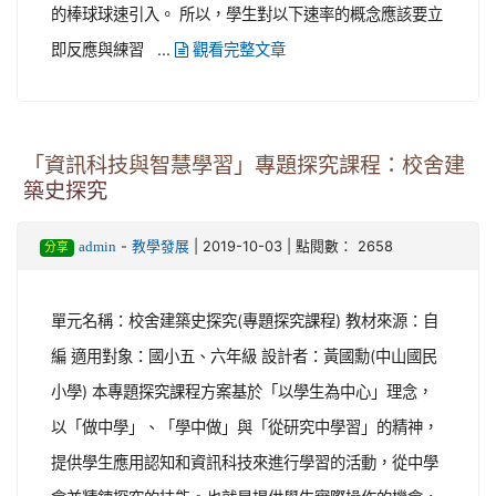
的棒球球速引入。 所以，學生對以下速率的概念應該要立
即反應與練習 ...
觀看完整文章
「資訊科技與智慧學習」專題探究課程：校舍建
築史探究
-
| 2019-10-03 | 點閱數： 2658
admin
教學發展
分享
單元名稱：校舍建築史探究(專題探究課程) 教材來源：自
編 適用對象：國小五、六年級 設計者：黃國勳(中山國民
小學) 本專題探究課程方案基於「以學生為中心」理念，
以「做中學」、「學中做」與「從研究中學習」的精神，
提供學生應用認知和資訊科技來進行學習的活動，從中學