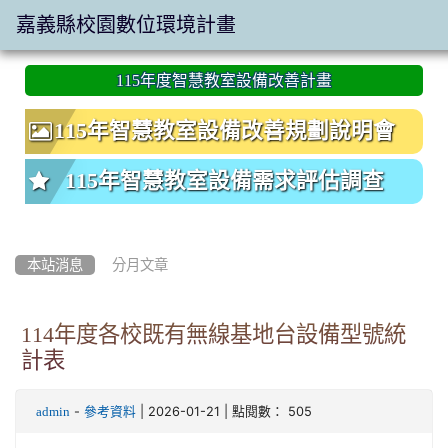
嘉義縣校園數位環境計畫
:::
115年度智慧教室設備改善計畫
115年智慧教室設備改善規劃說明會
115年智慧教室設備需求評估調查
本站消息
分月文章
114年度各校既有無線基地台設備型號統
計表
-
| 2026-01-21 | 點閱數： 505
admin
參考資料