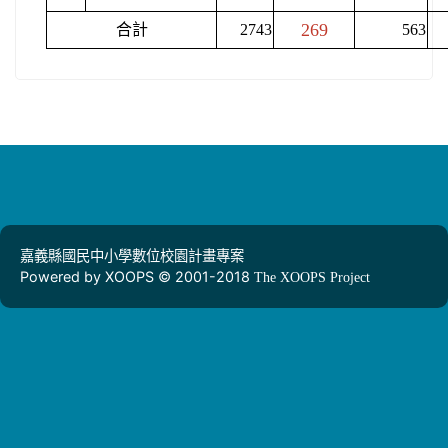
269
合計
2743
563
嘉義縣國民中小學數位校園計畫專案
Powered by XOOPS © 2001-2018
The XOOPS Project