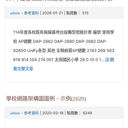
-
| 2026-01-21 | 點閱數： 515
admin
參考資料
114年度各校既有無線基地台設備型號統計表 編號 使用學
校 AP總數 DAP-2662 DAP-2680 DAP-2682 DAP-
X2850 UniFy各型 其他 全縣納管AP總數 2743 269 563
619 914 104 274 001 太保國民小學 28 0 10 0 1...
觀
看完整文章
學校網路架構圖圖例、示例(2020)
-
| 2020-03-18 | 點閱數： 6249
admin
參考資料