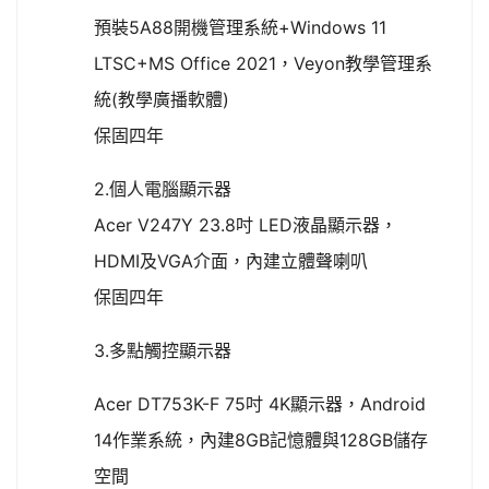
預裝5A88開機管理系統+Windows 11
LTSC+MS Office 2021，Veyon教學管理系
統(教學廣播軟體)
保固四年
2.個人電腦顯示器
Acer V247Y 23.8吋 LED液晶顯示器，
HDMI及VGA介面，內建立體聲喇叭
保固四年
3.多點觸控顯示器
Acer DT753K-F 75吋 4K顯示器，Android
14作業系統，內建8GB記憶體與128GB儲存
空間