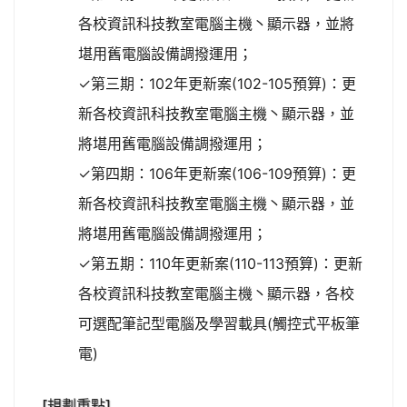
各校資訊科技教室電腦主機丶顯示器，並將
堪用舊電腦設備調撥運用；
✓第三期：102年更新案(102-105預算)：更
新各校資訊科技教室電腦主機丶顯示器，並
將堪用舊電腦設備調撥運用；
✓第四期：106年更新案(106-109預算)：更
新各校資訊科技教室電腦主機丶顯示器，並
將堪用舊電腦設備調撥運用；
✓第五期：110年更新案(110-113預算)：更新
各校資訊科技教室電腦主機丶顯示器，各校
可選配筆記型電腦及學習載具(觸控式平板筆
電)
[規劃重點]