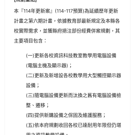
本『114年更新案』(114-117預算)為延續歷年更新
計畫之第六期計畫，依據教育部最新規定及本縣各
校實際需求，並獲縣府挹注部份經費併案規劃，其
主要項目包含：
(一)更新各校資訊科技教室教學用電腦設備
(電腦主機及顯示器)；
(二)更新及新增設各校教學用大型觸控顯示器
設備；
(三)隨電腦設備更新而汰換之舊有電腦設備檢
整、遷移；
(四)提供新購設備之保固及維護服務；
(五)依本府規劃收回各校已達耐用年限但仍堪