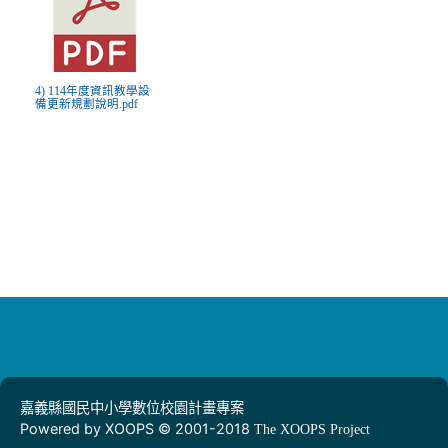
4) 114年度資訊教學設
備更新規劃說明.pdf
嘉義縣國民中小學數位校園計畫專案
Powered by XOOPS © 2001-2018
The XOOPS Project