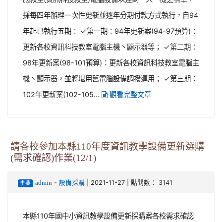
採每四年辦理一次性更新並逐年分期付款方式執行，自94
年起已執行五期： ✓第一期：94年更新案(94-97預算)：
更新各校資訊科技教室電腦主機丶顯示器等； ✓第二期：
98年更新案(98-101預算)：更新各校資訊科技教室電腦主
機丶顯示器，並將堪用舊電腦設備調撥運用； ✓第三期：
102年更新案(102-105...
觀看完整文章
請各校參加本縣110年度資訊教學設備更新選購
(需求確認)作業(12/1)
-
| 2021-11-27 | 點閱數： 3141
admin
設備採購
重要
本縣110年國中小資訊教學設備更新採購案各校需求確認