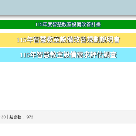
115年度智慧教室設備改善計畫
115年智慧教室設備改善規劃說明會
115年智慧教室設備需求評估調查
0-30 | 點閱數： 972