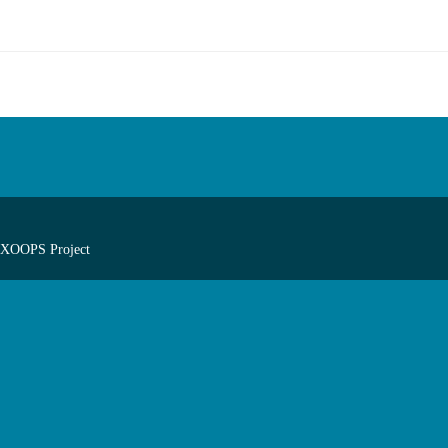
 XOOPS Project