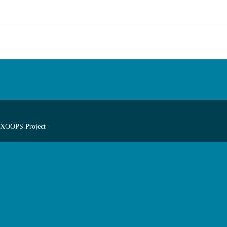
 XOOPS Project