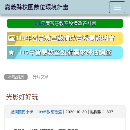
嘉義縣校園數位環境計畫
:::
115年度智慧教室設備改善計畫
115年智慧教室設備改善規劃說明會
115年智慧教室設備需求評估調查
本站消息
分月文章
光影好好玩
-
| 2020-10-30 | 點閱數： 837
過溝國民小學
109年教案徵選