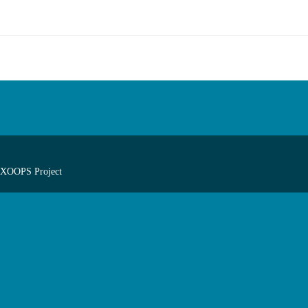
 XOOPS Project