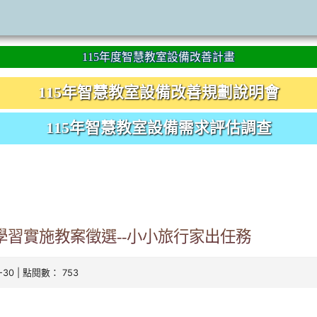
115年度智慧教室設備改善計畫
115年智慧教室設備改善規劃說明會
115年智慧教室設備需求評估調查
學習實施教案徵選--小小旅行家出任務
0-30 | 點閱數： 753