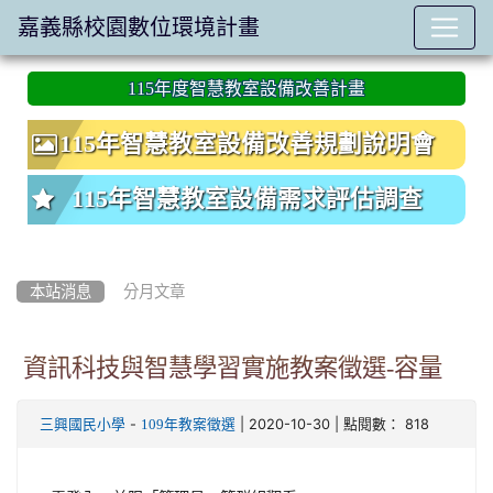
嘉義縣校園數位環境計畫
:::
115年度智慧教室設備改善計畫
115年智慧教室設備改善規劃說明會
115年智慧教室設備需求評估調查
本站消息
分月文章
資訊科技與智慧學習實施教案徵選-容量
-
| 2020-10-30 | 點閱數： 818
三興國民小學
109年教案徵選