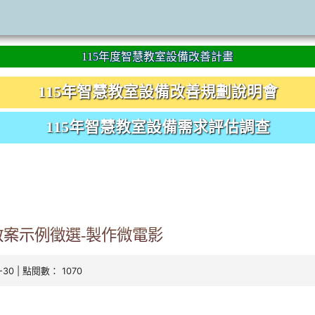
115年度智慧教室設備改善計畫
115年智慧教室設備改善規劃說明會
115年智慧教室設備需求評估調查
案示例徵選-製作微電影
0-30 | 點閱數： 1070