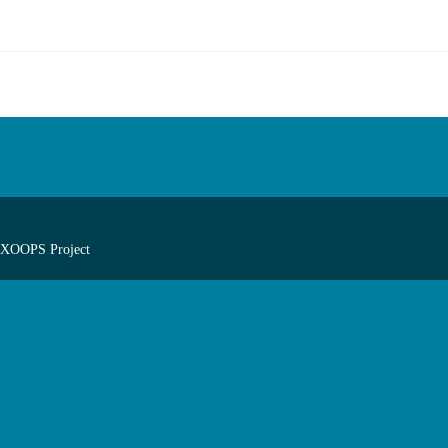
 XOOPS Project