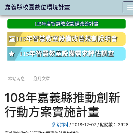
嘉義縣校園數位環境計畫
:::
115年度智慧教室設備改善計畫
115年智慧教室設備改善規劃說明會
115年智慧教室設備需求評估調查
本站消息
分月文章
108年嘉義縣推動創新
行動方案實施計畫
/ 2018-12-07 / 點閱數： 2928
參考資料