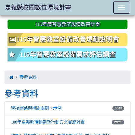
嘉義縣校園數位環境計畫
:::
115年度智慧教室設備改善計畫
115年智慧教室設備改善規劃說明會
115年智慧教室設備需求評估調查

參考資料
參考資料
學校網路架構圖圖例、示例
5513
108年嘉義縣推動創新行動方案實施計畫
2925