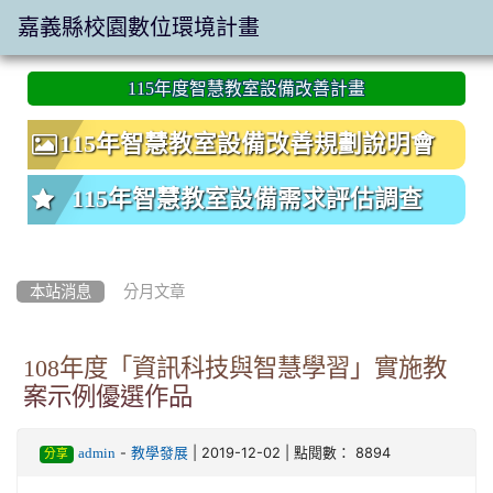
嘉義縣校園數位環境計畫
:::
115年度智慧教室設備改善計畫
115年智慧教室設備改善規劃說明會
115年智慧教室設備需求評估調查
本站消息
分月文章
108年度「資訊科技與智慧學習」實施教
案示例優選作品
-
| 2019-12-02 | 點閱數： 8894
admin
教學發展
分享