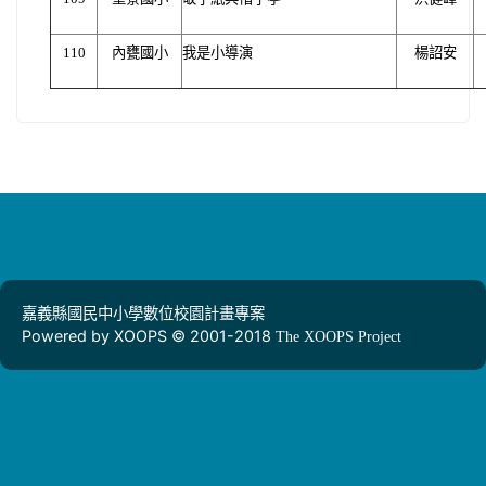
110
內甕國小
我是小導演
楊詔安
嘉義縣國民中小學數位校園計畫專案
Powered by XOOPS © 2001-2018
The XOOPS Project