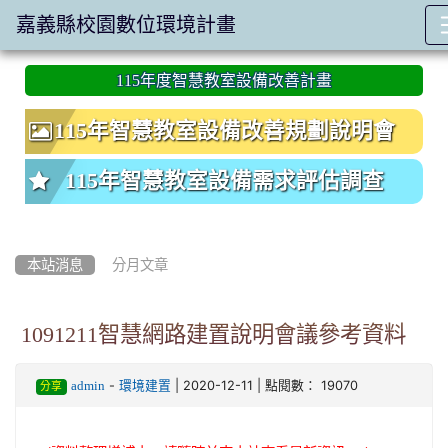
嘉義縣校園數位環境計畫
:::
115年度智慧教室設備改善計畫
115年智慧教室設備改善規劃說明會
115年智慧教室設備需求評估調查
本站消息
分月文章
1091211智慧網路建置說明會議參考資料
-
| 2020-12-11 | 點閱數： 19070
admin
環境建置
分享