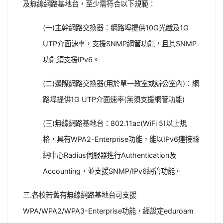
及無線網路基地台，至少需符合以下規範：
(一)主幹網路交換器：網路埠提供10G光纖及1G
UTP介面速率，支援SNMP網管功能，且其SNMP
功能須支援IPv6。
(二)邊際網路交換器(用於單一教室或辦公室內)：網
路埠提供1G UTP介面速率(無須支援網管功能)
(三)無線網路基地台：802.11ac(WiFi 5)以上規
格，具有WPA2-Enterprise功能，能以IPv6連接縣
網中心Radius伺服器進行Authentication及
Accounting，並支援SNMP/IPv6網管功能。
三.各校若舊有無線網路基地台可支援
WPA/WPA2/WPA3-Enterprise功能，經設定eduroam