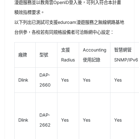
漫遊服務並以教育雲OpenID登入後，可列入符合本計畫
積效指標要求。
以下列出已測試可支援eduroam漫遊服務之無線網路基地
台供參，各校若有同規格設備者可洽縣網中心設定：
支援
Accounting
智慧網管
廠牌
型號
Radius
使用記錄
SNMP/IPv6
DAP-
Dlink
Yes
Yes
Yes
2660
DAP-
Dlink
Yes
Yes
Yes
2662