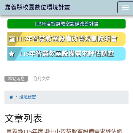
嘉義縣校園數位環境計畫
:::
115年度智慧教室設備改善計畫
115年智慧教室設備改善規劃說明會
115年智慧教室設備需求評估調查
本站消息
分月文章

環境建置
文章列表
嘉義縣115年度國中小智慧教室設備需求評估調