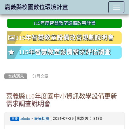
嘉義縣校園數位環境計畫
:::
115年度智慧教室設備改善計畫
115年智慧教室設備改善規劃說明會
115年智慧教室設備需求評估調查
本站消息
分月文章
嘉義縣110年度國中小資訊教學設備更新
需求調查說明會
-
| 2021-07-29 | 點閱數： 8183
admin
設備採購
重要