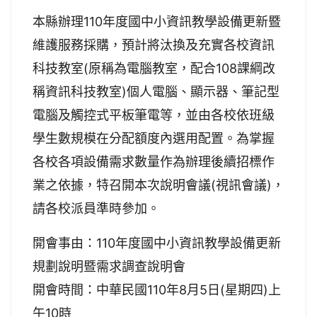
本縣辦理110年度國中小資訊教學設備更新暨
維護服務採購，預計將汰換及充實各校資訊
科技教室(原稱為電腦教室，配合108課綱改
稱資訊科技教室)個人電腦、顯示器、筆記型
電腦及觸控式平板筆電等，並由各校依班級
學生數規模在分配額度內選用配置。為掌握
各校各項設備需求數量作為辦理後續招標作
業之依據，特召開本次說明會議(視訊會議)，
請各校派員準時參加。
開會事由：110年度國中小資訊教學設備更新
規劃說明暨需求調查說明會
開會時間：中華民國110年8月5日(星期四)上
午10時