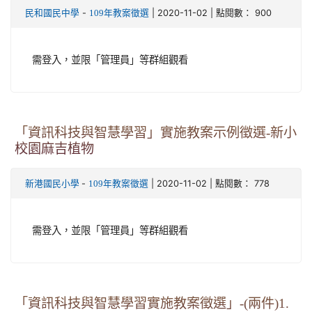
-
| 2020-11-02 | 點閱數： 900
民和國民中學
109年教案徵選
需登入，並限「管理員」等群組觀看
「資訊科技與智慧學習」實施教案示例徵選-新小
校園麻吉植物
-
| 2020-11-02 | 點閱數： 778
新港國民小學
109年教案徵選
需登入，並限「管理員」等群組觀看
「資訊科技與智慧學習實施教案徵選」-(兩件)1.