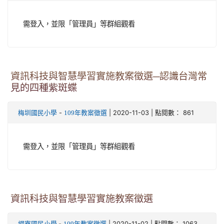
需登入，並限「管理員」等群組觀看
資訊科技與智慧學習實施教案徵選─認識台灣常
見的四種紫斑蝶
-
| 2020-11-03 | 點閱數： 861
梅圳國民小學
109年教案徵選
需登入，並限「管理員」等群組觀看
資訊科技與智慧學習實施教案徵選
-
| 2020-11-02 | 點閱數： 1063
網寮國民小學
109年教案徵選