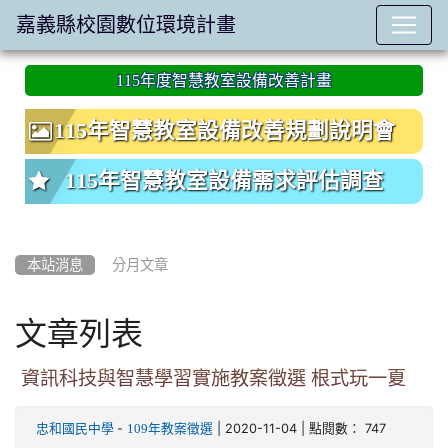
嘉義縣校園數位環境計畫
:::
115年度智慧教室設備改善計畫
115年智慧教室設備改善規劃說明會
115年智慧教室設備需求評估調查
本站消息
分月文章
文章列表
資訊科技與智慧學習實施教案徵選 根式玩一夏
-
| 2020-11-04 | 點閱數： 747
忠和國民中學
109年教案徵選