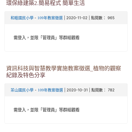
環保綠建築2.簡易程式 簡單生活
-
| 2020-11-02 | 點閱數： 965
和睦國民小學
109年教案徵選
需登入，並限「管理員」等群組觀看
資訊科技與智慧教學實施教案徵選_植物的觀察
紀錄及特色分享
-
| 2020-10-31 | 點閱數： 782
茶山國民小學
109年教案徵選
需登入，並限「管理員」等群組觀看