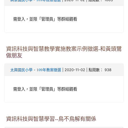
需登入，並限「管理員」等群組觀看
資訊科技與智慧教學實施教案示例徵選-和黃頭鷺
做朋友
-
| 2020-11-02 | 點閱數： 938
太興國民小學
109年教案徵選
需登入，並限「管理員」等群組觀看
資訊科技與智慧學習--鳥不鳥解有關係