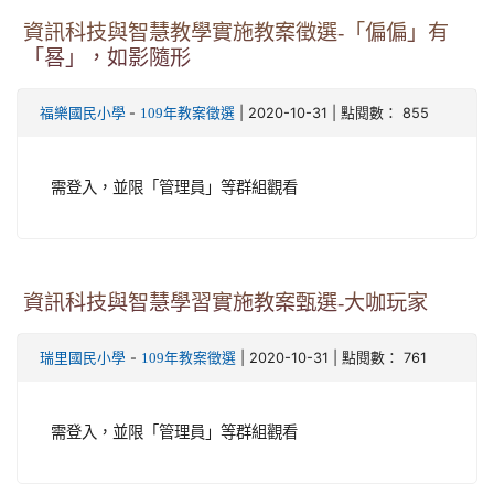
資訊科技與智慧教學實施教案徵選-「偏偏」有
「晷」，如影隨形
-
| 2020-10-31 | 點閱數： 855
福樂國民小學
109年教案徵選
需登入，並限「管理員」等群組觀看
資訊科技與智慧學習實施教案甄選-大咖玩家
-
| 2020-10-31 | 點閱數： 761
瑞里國民小學
109年教案徵選
需登入，並限「管理員」等群組觀看