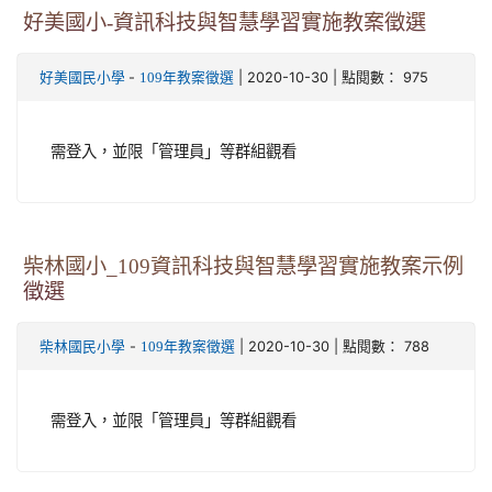
好美國小-資訊科技與智慧學習實施教案徵選
-
| 2020-10-30 | 點閱數： 975
好美國民小學
109年教案徵選
需登入，並限「管理員」等群組觀看
柴林國小_109資訊科技與智慧學習實施教案示例
徵選
-
| 2020-10-30 | 點閱數： 788
柴林國民小學
109年教案徵選
需登入，並限「管理員」等群組觀看