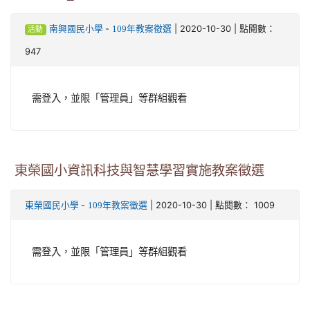
-
| 2020-10-30 | 點閱數：
南興國民小學
109年教案徵選
活動
947
需登入，並限「管理員」等群組觀看
東榮國小資訊科技與智慧學習實施教案徵選
-
| 2020-10-30 | 點閱數： 1009
東榮國民小學
109年教案徵選
需登入，並限「管理員」等群組觀看