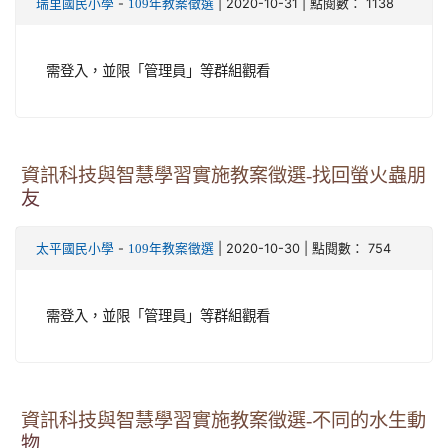
-
| 2020-10-31 | 點閱數： 1138
瑞里國民小學
109年教案徵選
需登入，並限「管理員」等群組觀看
資訊科技與智慧學習實施教案徵選-找回螢火蟲朋
友
-
| 2020-10-30 | 點閱數： 754
太平國民小學
109年教案徵選
需登入，並限「管理員」等群組觀看
資訊科技與智慧學習實施教案徵選-不同的水生動
物