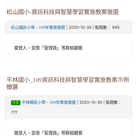
松山國小-資訊科技與智慧學習實施教案徵選
-
| 2020-10-30 | 點閱數： 845
松山國民小學
109年教案徵選
需登入，並限「管理員」等群組觀看
平林國小_109資訊科技與智慧學習實施教案示例
徵選
-
| 2020-10-30 | 點閱數：
平林國民小學
109年教案徵選
分享
777
需登入，並限「管理員」等群組觀看