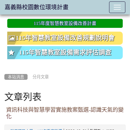
嘉義縣校園數位環境計畫
:::
115年度智慧教室設備改善計畫
115年智慧教室設備改善規劃說明會
115年智慧教室設備需求評估調查
本站消息
分月文章
文章列表
資訊科技與智慧學習實施教案甄選-認識天氣的變
化