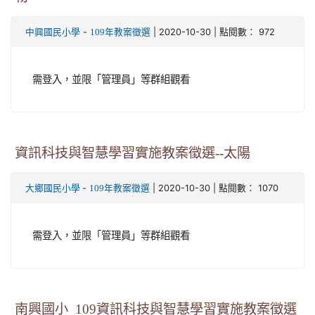
-
| 2020-10-30 | 點閱數： 972
中興國民小學
109年教案徵選
需登入，並限「管理員」等群組觀看
資訊科技與智慧學習實施教案徵選--太陽
-
| 2020-10-30 | 點閱數： 1070
大鄉國民小學
109年教案徵選
需登入，並限「管理員」等群組觀看
南興國小_109資訊科技與智慧學習實施教案徵選