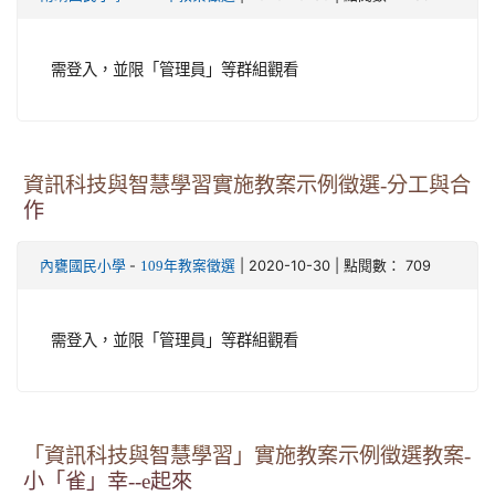
需登入，並限「管理員」等群組觀看
資訊科技與智慧學習實施教案示例徵選-分工與合
作
-
| 2020-10-30 | 點閱數： 709
內甕國民小學
109年教案徵選
需登入，並限「管理員」等群組觀看
「資訊科技與智慧學習」實施教案示例徵選教案-
小「雀」幸--e起來