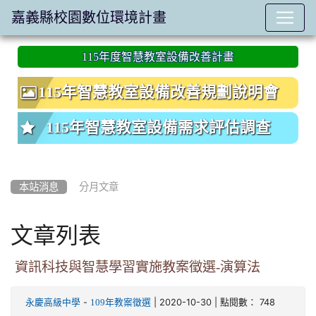
嘉義縣校園數位環境計畫
:::
115年度智慧教室設備改善計畫
115年智慧教室設備改善規劃說明會
115年智慧教室設備需求評估調查
本站消息
分月文章
文章列表
資訊科技與智慧學習實施教案徵選-演算法
-
| 2020-10-30 | 點閱數： 748
永慶高級中學
109年教案徵選