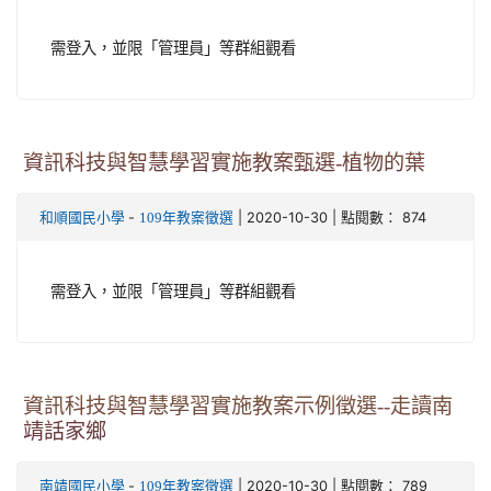
需登入，並限「管理員」等群組觀看
資訊科技與智慧學習實施教案甄選-植物的葉
-
| 2020-10-30 | 點閱數： 874
和順國民小學
109年教案徵選
需登入，並限「管理員」等群組觀看
資訊科技與智慧學習實施教案示例徵選--走讀南
靖話家鄉
-
| 2020-10-30 | 點閱數： 789
南靖國民小學
109年教案徵選