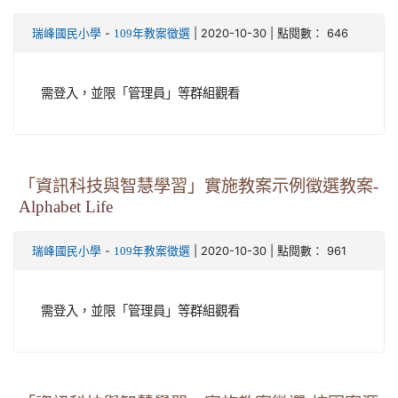
-
| 2020-10-30 | 點閱數： 646
瑞峰國民小學
109年教案徵選
需登入，並限「管理員」等群組觀看
「資訊科技與智慧學習」實施教案示例徵選教案-
Alphabet Life
-
| 2020-10-30 | 點閱數： 961
瑞峰國民小學
109年教案徵選
需登入，並限「管理員」等群組觀看