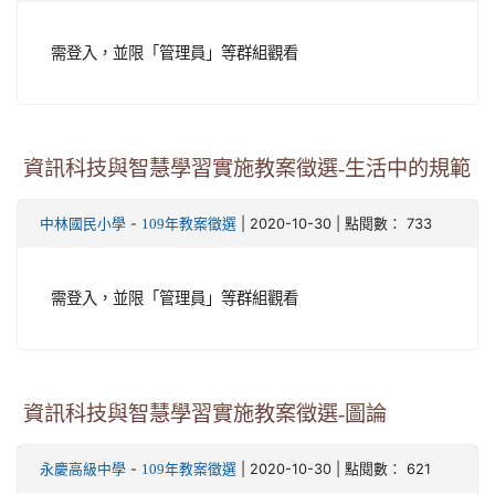
需登入，並限「管理員」等群組觀看
資訊科技與智慧學習實施教案徵選-生活中的規範
-
| 2020-10-30 | 點閱數： 733
中林國民小學
109年教案徵選
需登入，並限「管理員」等群組觀看
資訊科技與智慧學習實施教案徵選-圖論
-
| 2020-10-30 | 點閱數： 621
永慶高級中學
109年教案徵選