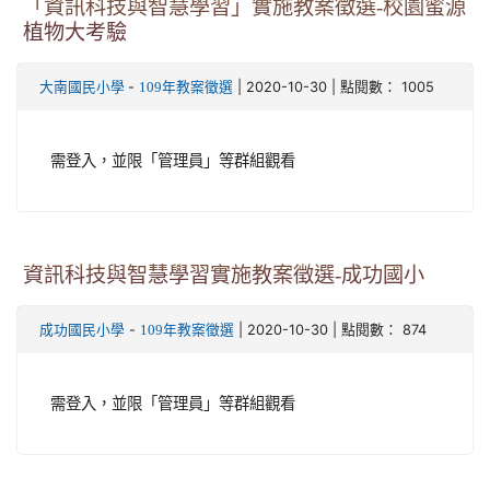
「資訊科技與智慧學習」實施教案徵選-校園蜜源
植物大考驗
-
| 2020-10-30 | 點閱數： 1005
大南國民小學
109年教案徵選
需登入，並限「管理員」等群組觀看
資訊科技與智慧學習實施教案徵選-成功國小
-
| 2020-10-30 | 點閱數： 874
成功國民小學
109年教案徵選
需登入，並限「管理員」等群組觀看